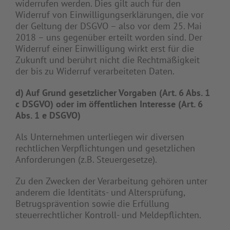
widerrufen werden. Dies gilt auch für den
Widerruf von Einwilligungserklärungen, die vor
der Geltung der DSGVO – also vor dem 25. Mai
2018 – uns gegenüber erteilt worden sind. Der
Widerruf einer Einwilligung wirkt erst für die
Zukunft und berührt nicht die Rechtmäßigkeit
der bis zu Widerruf verarbeiteten Daten.
d) Auf Grund gesetzlicher Vorgaben (Art. 6 Abs. 1
c DSGVO) oder im öffentlichen Interesse (Art. 6
Abs. 1 e DSGVO)
Als Unternehmen unterliegen wir diversen
rechtlichen Verpflichtungen und gesetzlichen
Anforderungen (z.B. Steuergesetze).
Zu den Zwecken der Verarbeitung gehören unter
anderem die Identitäts- und Altersprüfung,
Betrugsprävention sowie die Erfüllung
steuerrechtlicher Kontroll- und Meldepflichten.