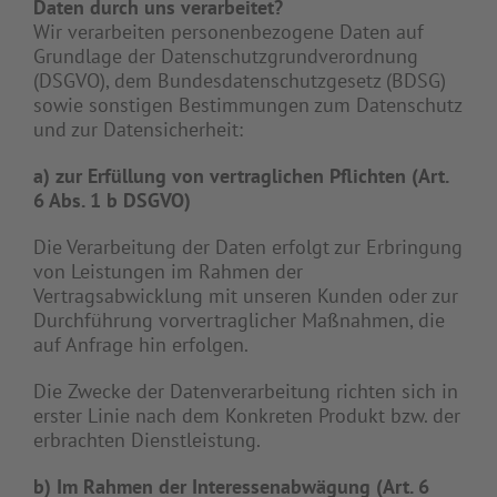
Daten durch uns verarbeitet?
Wir verarbeiten personenbezogene Daten auf
Grundlage der Datenschutzgrundverordnung
(DSGVO), dem Bundesdatenschutzgesetz (BDSG)
sowie sonstigen Bestimmungen zum Datenschutz
und zur Datensicherheit:
a) zur Erfüllung von vertraglichen Pflichten (Art.
6 Abs. 1 b DSGVO)
Die Verarbeitung der Daten erfolgt zur Erbringung
von Leistungen im Rahmen der
Vertragsabwicklung mit unseren Kunden oder zur
Durchführung vorvertraglicher Maßnahmen, die
auf Anfrage hin erfolgen.
Die Zwecke der Datenverarbeitung richten sich in
erster Linie nach dem Konkreten Produkt bzw. der
erbrachten Dienstleistung.
b) Im Rahmen der Interessenabwägung (Art. 6