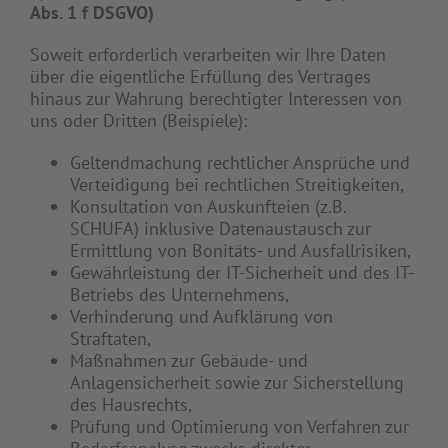
Abs. 1 f DSGVO)
Soweit erforderlich verarbeiten wir Ihre Daten
über die eigentliche Erfüllung des Vertrages
hinaus zur Wahrung berechtigter Interessen von
uns oder Dritten (Beispiele):
Geltendmachung rechtlicher Ansprüche und
Verteidigung bei rechtlichen Streitigkeiten,
Konsultation von Auskunfteien (z.B.
SCHUFA) inklusive Datenaustausch zur
Ermittlung von Bonitäts- und Ausfallrisiken,
Gewährleistung der IT-Sicherheit und des IT-
Betriebs des Unternehmens,
Verhinderung und Aufklärung von
Straftaten,
Maßnahmen zur Gebäude- und
Anlagensicherheit sowie zur Sicherstellung
des Hausrechts,
Prüfung und Optimierung von Verfahren zur