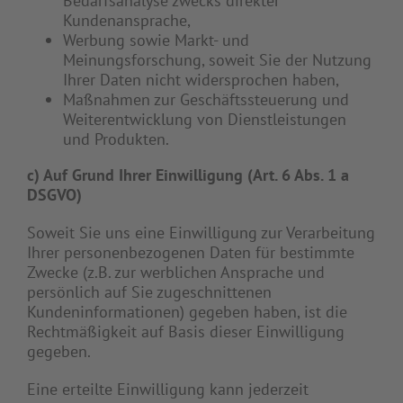
Bedarfsanalyse zwecks direkter
Kundenansprache,
Werbung sowie Markt- und
Meinungsforschung, soweit Sie der Nutzung
Ihrer Daten nicht widersprochen haben,
Maßnahmen zur Geschäftssteuerung und
Weiterentwicklung von Dienstleistungen
und Produkten.
c) Auf Grund Ihrer Einwilligung (Art. 6 Abs. 1 a
DSGVO)
Soweit Sie uns eine Einwilligung zur Verarbeitung
Ihrer personenbezogenen Daten für bestimmte
Zwecke (z.B. zur werblichen Ansprache und
persönlich auf Sie zugeschnittenen
Kundeninformationen) gegeben haben, ist die
Rechtmäßigkeit auf Basis dieser Einwilligung
gegeben.
Eine erteilte Einwilligung kann jederzeit