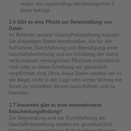
wobei die regelmäßige Verjährungsfrist 3
Jahre beträgt.
2.6 Gibt es eine Pflicht zur Bereitstellung von
Daten
Im Rahmen unserer Geschäftsbeziehung müssen
Sie diejenigen Daten bereitstellen, die für die
Aufnahme, Durchführung und Beendigung einer
Geschäftsbeziehung und zur Erfüllung der damit
verbundenen vertraglichen Pflichten erforderlich
sind oder zu deren Erhebung wir gesetzlich
verpflichtet sind. Ohne diese Daten werden wir in
der Regel nicht in der Lage sein, einen Vertrag mit
Ihnen zu schließen, diesen auszuführen und zu
beenden.
2.7 Inwieweit gibt es eine automatisierte
Entscheidungsfindung?
Zur Begründung und zur Durchführung der
Geschäftsbeziehung nutzen wir grundsätzlich
keine vollautomatisierte Entscheidungsfindung