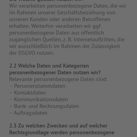
Wir verarbeiten personenbezogene Daten, die wir
im Rahmen unserer Geschäftsbeziehung von
unseren Kunden oder anderen Betroffenen
erhalten. Weiterhin verarbeiten wir ggf.
personenbezogene Daten aus öffentlich
zugänglichen Quellen, z. B. Internetauftritten, die
wir ausschließlich im Rahmen der Zulässigkeit
der DSGVO nutzen.
2.2 Welche Daten und Kategorien
personenbezogener Daten nutzen wir?
Relevante personenbezogene Daten sind:
– Personenstammdaten
– Kontaktdaten
– Kommunikationsdaten
– Bank- und Rechnungsdaten
– Auftragsdaten
2.3 Zu welchen Zwecken und auf welcher
Rechtsgrundlage werden personenbezogene