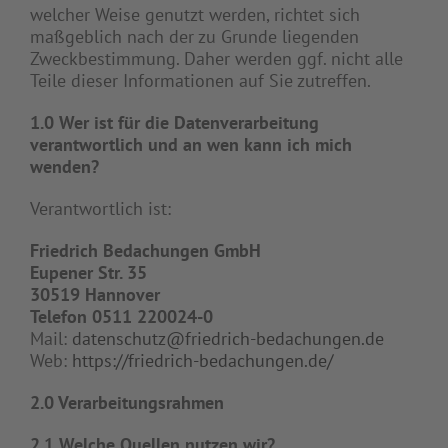
welcher Weise genutzt werden, richtet sich
maßgeblich nach der zu Grunde liegenden
Zweckbestimmung. Daher werden ggf. nicht alle
Teile dieser Informationen auf Sie zutreffen.
1.0 Wer ist für die Datenverarbeitung
verantwortlich und an wen kann ich mich
wenden?
Verantwortlich ist:
Friedrich Bedachungen GmbH
Eupener Str. 35
30519 Hannover
Telefon 0511 220024-0
Mail:
datenschutz@friedrich-bedachungen.de
Web:
https://friedrich-bedachungen.de/
2.0 Verarbeitungsrahmen
2.1 Welche Quellen nutzen wir?