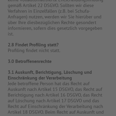
gemäß Artikel 22 DSGVO. Sollten wir diese
Verfahren in Einzelfällen (z.B. bei Schufa-
Anfragen) nutzen, werden wir Sie hierüber und
über Ihre diesbezüglichen Rechte gesondert
informieren, sofern dies gesetzlich vorgegeben
ist.
2.8 Findet Profiling statt?
Profiling findet nicht statt.
3.0 Betroffenenrechte
3.1 Auskunft, Berichtigung, Löschung und
Einschränkung der Verarbeitung
Jede betroffene Person hat das Recht auf
Auskunft nach Artikel 15 DSGVO, das Recht auf
Berichtigung nach Artikel 16 DSGVO, das Recht
auf Löschung nach Artikel 17 DSGVO und das
Recht auf Einschränkung der Verarbeitung nach
Artikel 18 DSGVO. Beim Recht auf Auskunft und