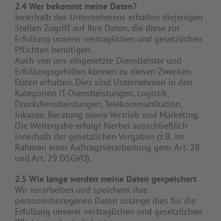
2.4 Wer bekommt meine Daten?
Innerhalb des Unternehmens erhalten diejenigen
Stellen Zugriff auf Ihre Daten, die diese zur
Erfüllung unserer vertraglichen und gesetzlichen
Pflichten benötigen.
Auch von uns eingesetzte Dienstleister und
Erfüllungsgehilfen können zu diesen Zwecken
Daten erhalten. Dies sind Unternehmen in den
Kategorien IT-Dienstleistungen, Logistik,
Druckdienstleistungen, Telekommunikation,
Inkasso, Beratung sowie Vertrieb und Marketing.
Die Weitergabe erfolgt hierbei ausschließlich
innerhalb der gesetzlichen Vorgaben (z.B. im
Rahmen einer Auftragsverarbeitung gem. Art. 28
und Art. 29 DSGVO).
2.5 Wie lange werden meine Daten gespeichert
Wir verarbeiten und speichern ihre
personenbezogenen Daten solange dies für die
Erfüllung unserer vertraglichen und gesetzlichen